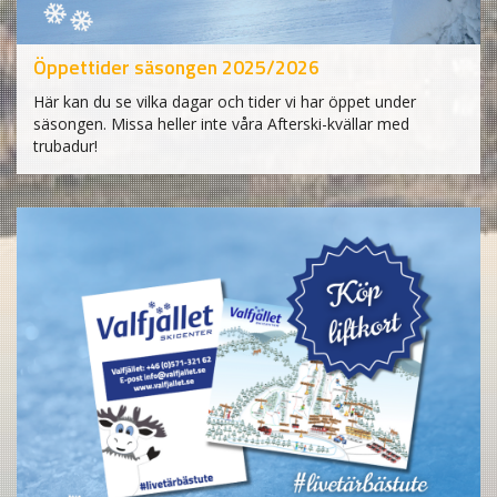
Öppettider säsongen 2025/2026
Här kan du se vilka dagar och tider vi har öppet under
säsongen. Missa heller inte våra Afterski-kvällar med
trubadur!