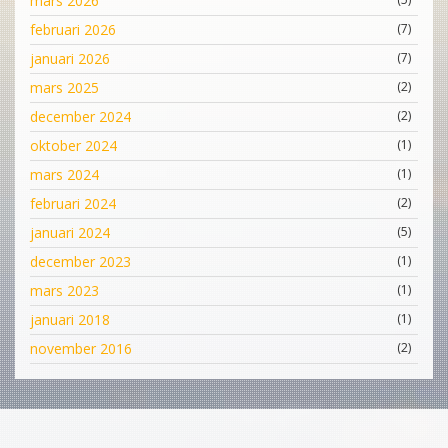
mars 2026
februari 2026
(7)
januari 2026
(7)
mars 2025
(2)
december 2024
(2)
oktober 2024
(1)
mars 2024
(1)
februari 2024
(2)
januari 2024
(5)
december 2023
(1)
mars 2023
(1)
januari 2018
(1)
november 2016
(2)