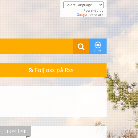
Powered by
Translate
Vinter
Följ oss på Rss
Etiketter