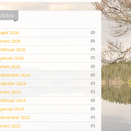
Arkiv
april 2026
(2)
mars 2026
(5)
februari 2026
(7)
januari 2026
(7)
mars 2025
(2)
december 2024
(2)
oktober 2024
(1)
mars 2024
(1)
februari 2024
(2)
januari 2024
(5)
december 2023
(1)
mars 2023
(1)